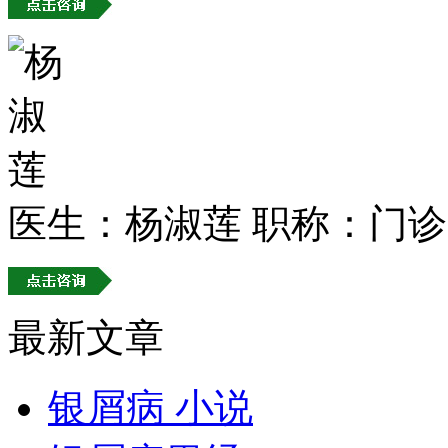
医生：杨淑莲
职称：门诊
最新文章
银屑病 小说