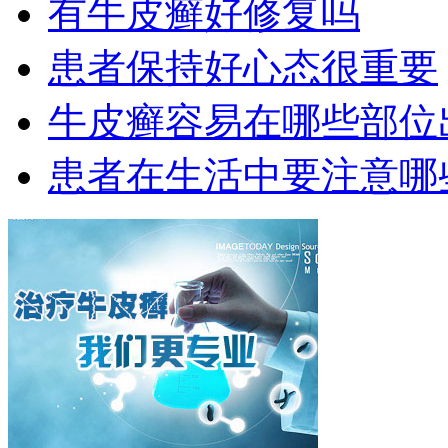
有牛皮癣好修复吗
患者保持好心态很重要
牛皮癣容易在哪些部位
患者在生活中要注意哪