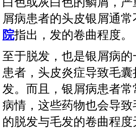
白色或灰白色的鳞屑，严
屑病患者的头皮银屑通常
院
指出，发的卷曲程度。
至于脱发，也是银屑病的
患者，头皮炎症导致毛囊
发。而且，银屑病患者常
病情，这些药物也会导致
的脱发与毛发的卷曲程度