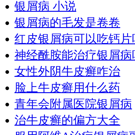
银屑病 小说
银屑病的毛发是卷卷
红皮银屑病可以吃钙片
神经酰胺能治疗银屑病
女性外阴牛皮癣咋治
脸上牛皮癣用什么药
青年会附属医院银屑病
治牛皮癣的偏方大全