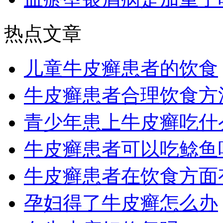
热点文章
儿童牛皮癣患者的饮食
牛皮癣患者合理饮食方
青少年患上牛皮癣吃什
牛皮癣患者可以吃鲶鱼
牛皮癣患者在饮食方面
孕妇得了牛皮癣怎么办