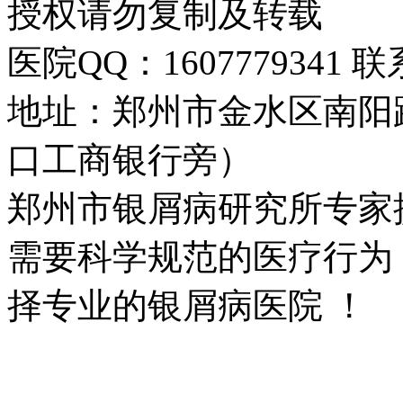
授权请勿复制及转载
医院QQ：1607779341 联
地址：郑州市金水区南阳
口工商银行旁）
郑州市银屑病研究所专家
需要科学规范的医疗行为
择专业的银屑病医院 ！