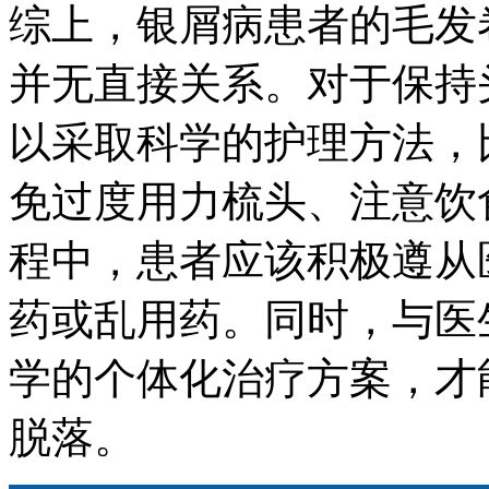
综上，银屑病患者的毛发
并无直接关系。对于保持
以采取科学的护理方法，
免过度用力梳头、注意饮
程中，患者应该积极遵从
药或乱用药。同时，与医
学的个体化治疗方案，才
脱落。