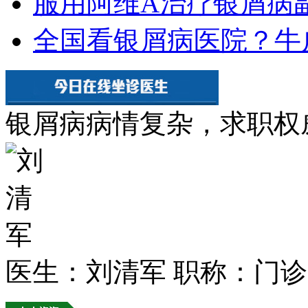
服用阿维A治疗银屑病
全国看银屑病医院？牛
银屑病病情复杂，求职权
医生：刘清军
职称：门诊