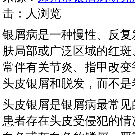
击：
人浏览
银屑病是一种慢性、反复
肤局部或广泛区域的红斑
常伴有关节炎、指甲改变
头皮银屑和脱发，而不是
头皮银屑是银屑病最常见
患者存在头皮受侵犯的情