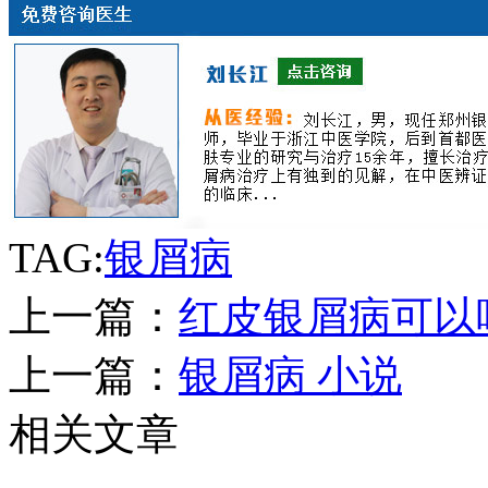
TAG:
银屑病
上一篇：
红皮银屑病可以
上一篇：
银屑病 小说
相关文章