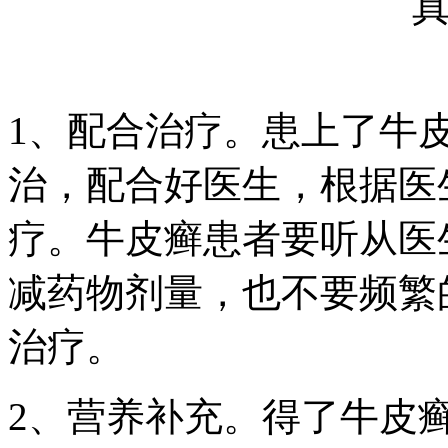
1、配合治疗。患上了牛
治，配合好医生，根据医
疗。牛皮癣患者要听从医
减药物剂量，也不要频繁
治疗。
2、营养补充。得了牛皮