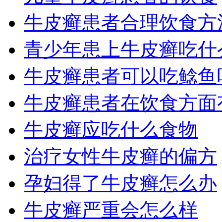
牛皮癣患者合理饮食方
青少年患上牛皮癣吃什
牛皮癣患者可以吃鲶鱼
牛皮癣患者在饮食方面
牛皮癣应吃什么食物
治疗女性牛皮癣的偏方
孕妇得了牛皮癣怎么办
牛皮癣严重会怎么样