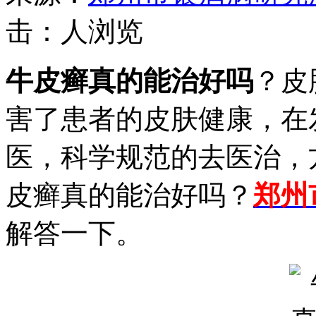
击：
人浏览
牛皮癣真的能治好吗
？皮
害了患者的皮肤健康，在
医，科学规范的去医治，
皮癣真的能治好吗？
郑州
解答一下。