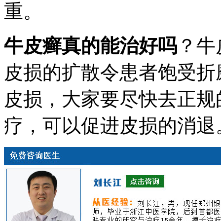
重。
牛皮癣真的能治好吗
？牛
皮损的扩散令患者饱受折
皮损，大家要尽快去正规
疗，可以促进皮损的消退