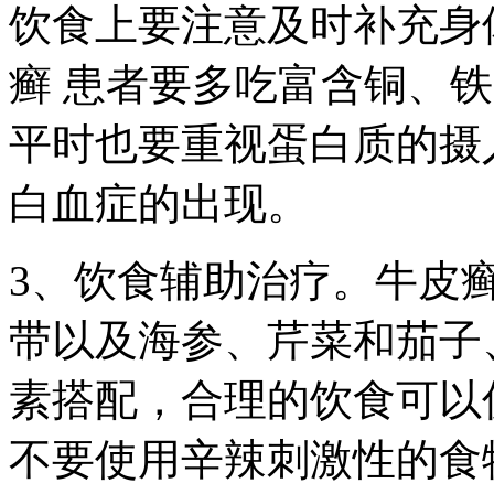
饮食上要注意及时补充身
癣 患者要多吃富含铜、
平时也要重视蛋白质的摄
白血症的出现。
3、饮食辅助治疗。牛皮
带以及海参、芹菜和茄子
素搭配，合理的饮食可以
不要使用辛辣刺激性的食