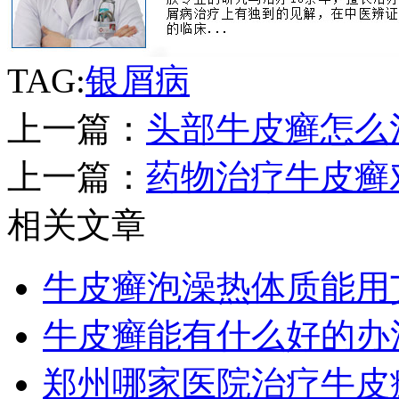
TAG:
银屑病
上一篇：
头部牛皮癣怎么
上一篇：
药物治疗牛皮癣
相关文章
牛皮癣泡澡热体质能用
牛皮癣能有什么好的办
郑州哪家医院治疗牛皮