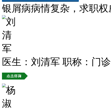
银屑病病情复杂，求职权
医生：刘清军
职称：门诊