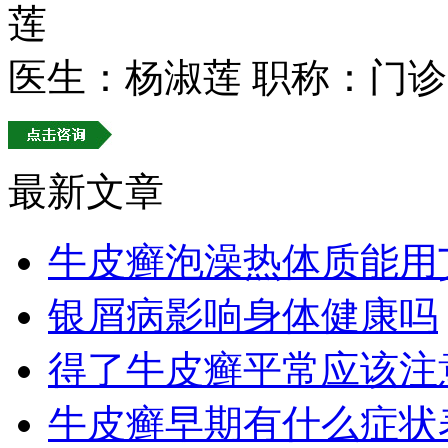
医生：杨淑莲
职称：门诊
最新文章
牛皮癣泡澡热体质能用
银屑病影响身体健康吗
得了牛皮癣平常应该注
牛皮癣早期有什么症状