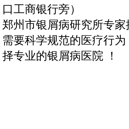
口工商银行旁）
郑州市银屑病研究所专家
需要科学规范的医疗行为
择专业的银屑病医院 ！