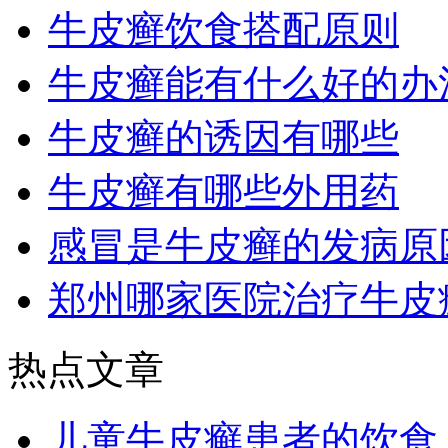
牛皮癣饮食搭配原则
牛皮癣能有什么好的办
牛皮癣的诱因有哪些
牛皮癣有哪些外用药
感冒是牛皮癣的发病原
郑州哪家医院治疗牛皮
热点文章
儿童牛皮癣患者的饮食