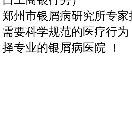
郑州市银屑病研究所专家
需要科学规范的医疗行为
择专业的银屑病医院 ！