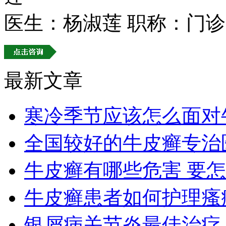
医生：杨淑莲
职称：门诊
最新文章
寒冷季节应该怎么面对
全国较好的牛皮癣专治
牛皮癣有哪些危害 要
牛皮癣患者如何护理瘙
银屑病关节炎最佳治疗