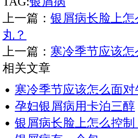
TAG:
银屑病
上一篇：
银屑病长脸上怎
丸？
上一篇：
寒冷季节应该怎
相关文章
寒冷季节应该怎么面对
孕妇银屑病用卡泊三醇
银屑病长脸上怎么控制