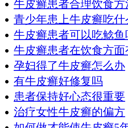
牛皮癣患者合理饮食方
青少年患上牛皮癣吃什
牛皮癣患者可以吃鲶鱼
牛皮癣患者在饮食方面
孕妇得了牛皮癣怎么办
有牛皮癣好修复吗
患者保持好心态很重要
治疗女性牛皮癣的偏方
如何做才能使牛皮癣5年