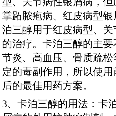
型、关节病性银屑病，但
掌跖脓疱病、红皮病型银
泊三醇用于红皮病型、关
的治疗。卡泊三醇的主要
节炎、高血压、骨质疏松
定的毒副作用，所以使用
后的最佳用药方案。
3、卡泊三醇的用法：卡