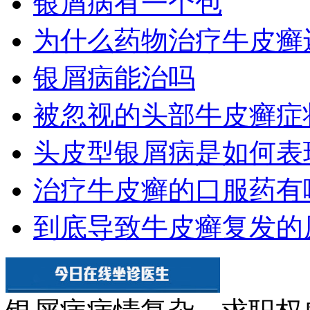
银屑病有一个包
为什么药物治疗牛皮癣
银屑病能治吗
被忽视的头部牛皮癣症
头皮型银屑病是如何表
治疗牛皮癣的口服药有
到底导致牛皮癣复发的