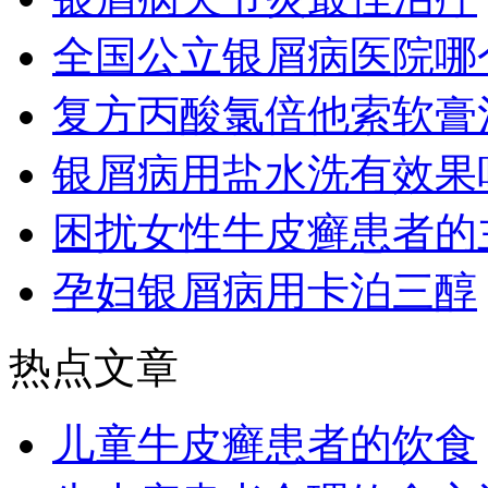
全国公立银屑病医院哪
复方丙酸氯倍他索软膏
银屑病用盐水洗有效果
困扰女性牛皮癣患者的
孕妇银屑病用卡泊三醇
热点文章
儿童牛皮癣患者的饮食