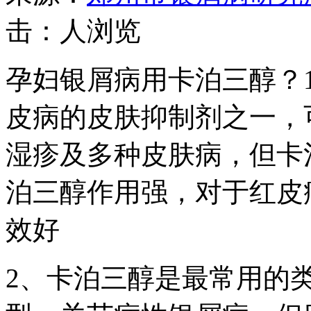
击：
人浏览
孕妇银屑病用卡泊三醇？
皮病的皮肤抑制剂之一，
湿疹及多种皮肤病，但卡
泊三醇作用强，对于红皮
效好
2、卡泊三醇是最常用的