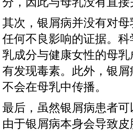
分，因此与母乳没有直接
其次，银屑病并没有对母
任何不良影响的证据。科
乳成分与健康女性的母乳
有发现毒素。此外，银屑
不会在母乳中传播。
最后，虽然银屑病患者可
由于银屑病本身会导致皮