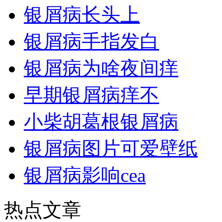
银屑病长头上
银屑病手指发白
银屑病为啥夜间痒
早期银屑病痒不
小柴胡葛根银屑病
银屑病图片可爱壁纸
银屑病影响cea
热点文章