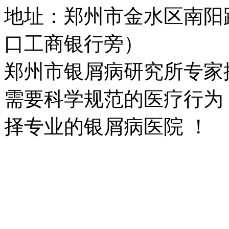
地址：郑州市金水区南阳
口工商银行旁）
郑州市银屑病研究所专家
需要科学规范的医疗行为
择专业的银屑病医院 ！