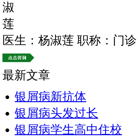
医生：杨淑莲
职称：门诊
最新文章
银屑病新抗体
银屑病头发过长
银屑病学生高中住校