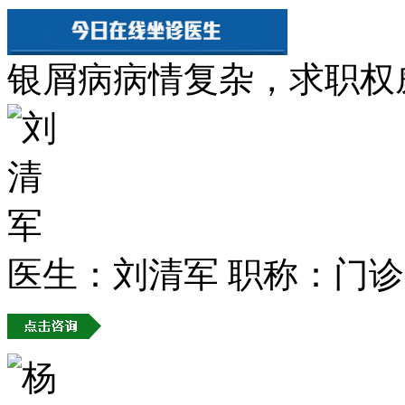
银屑病病情复杂，求职权
医生：刘清军
职称：门诊