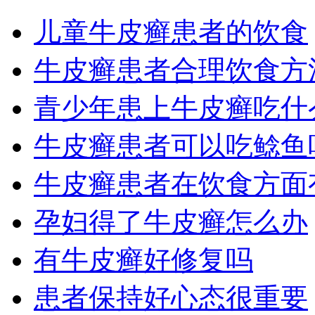
儿童牛皮癣患者的饮食
牛皮癣患者合理饮食方
青少年患上牛皮癣吃什
牛皮癣患者可以吃鲶鱼
牛皮癣患者在饮食方面
孕妇得了牛皮癣怎么办
有牛皮癣好修复吗
患者保持好心态很重要