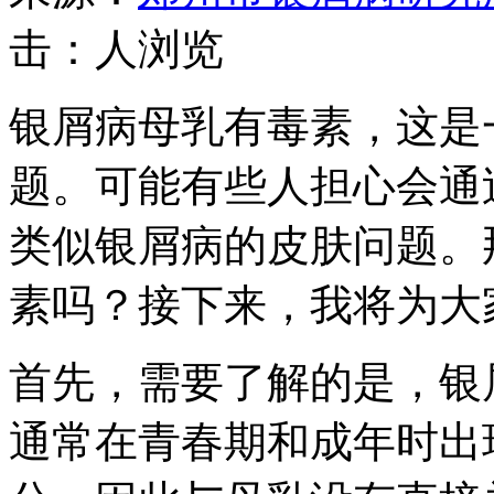
击：
人浏览
银屑病母乳有毒素，这是
题。可能有些人担心会通
类似银屑病的皮肤问题。
素吗？接下来，我将为大
首先，需要了解的是，银
通常在青春期和成年时出