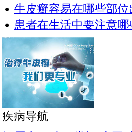
牛皮癣容易在哪些部位
患者在生活中要注意哪
疾病导航