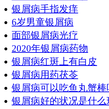
银屑病手指发痒
6岁男童银屑病
面部银屑病光疗
2020年银屑病药物
银屑病红斑上有白皮
银屑病用药茯苓
银屑病可以吃鱼丸蟹棒
银屑病好的状况是什么