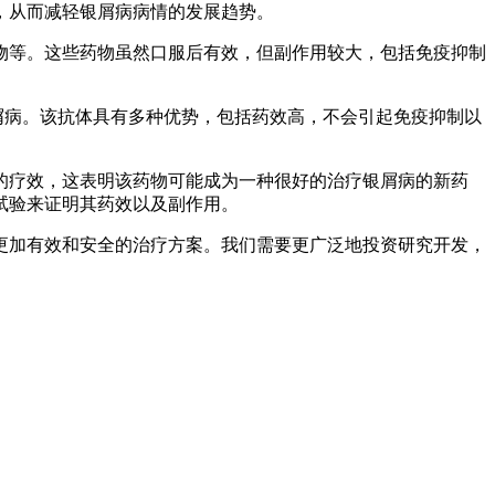
，从而减轻银屑病病情的发展趋势。
物等。这些药物虽然口服后有效，但副作用较大，包括免疫抑制
屑病。该抗体具有多种优势，包括药效高，不会引起免疫抑制以
的疗效，这表明该药物可能成为一种很好的治疗银屑病的新药
试验来证明其药效以及副作用。
更加有效和安全的治疗方案。我们需要更广泛地投资研究开发，